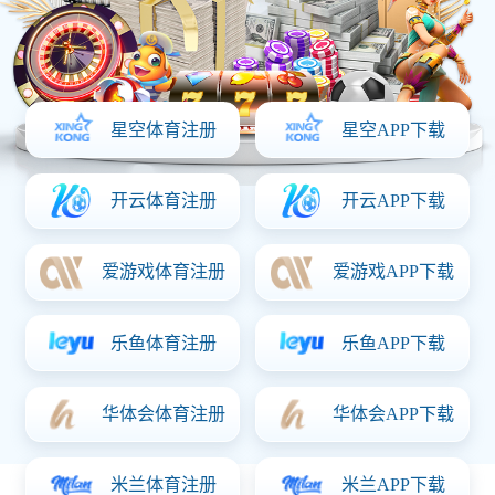
多元业务 · 稳健扩张
九游j9下载 深耕体育数据与互动内容服务，产品体系涵盖赛事直
播、移动端内容分发、社区互动与本地化运营。平台覆盖多个语
种与终端系统，用户规模持续增长。
核心系统采用模块化架构及高并发优化机制，在各类赛事高峰期
亦能保持稳定流畅响应，确保每一位用户都能获得快速、顺畅的
操作体验。