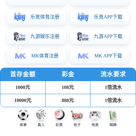
等名宿发声力挺弗洛伦蒂诺
随着皇马主席大选进入最后冲刺阶段，现任主席弗洛
伦蒂诺的连任之路迎来了一波强有力的声援。从足球
巨星贝尔、本泽马，到篮球天才东契奇，多位昔日伯
纳乌的功勋名宿纷纷公开表态，力挺这位掌舵银河战
舰多年的掌门人。在距离投票日仅剩数日的敏感时
刻，这些重量级人物的发声，不仅为弗洛伦蒂诺的竞
选增添了砝码，更在球迷中引发了关于俱乐部未来走
向的广泛讨论。